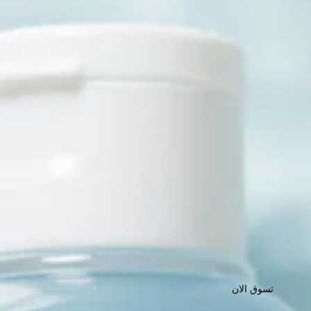
تسوق الان