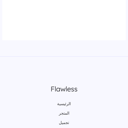
الرئيسية
المتجر
تجميل