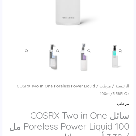
الرئيسية
/
مرطب
/ COSRX Two in One Poreless Power Liquid
100mi/3.38Fl.Oz
مرطب
سائل COSRX Two in One
Poreless Power Liquid 100 مل